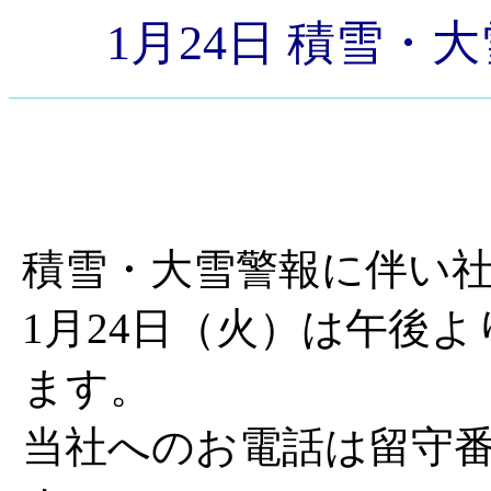
1月24日 積雪
積雪・大雪警報に伴い
1月24日（火）は午後
ます。
当社へのお電話は留守