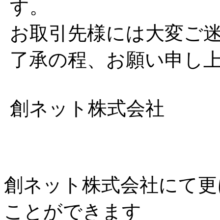
す。
お取引先様には大変ご
了承の程、お願い申し
創ネット株式会社
創ネット株式会社にて更
ことができます