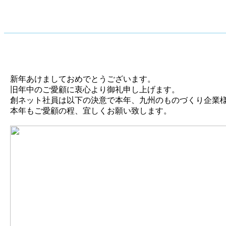
新年あけましておめでとうございます。
旧年中のご愛顧に衷心より御礼申し上げます。
創ネット社員は以下の決意で本年、九州のものづくり企業
本年もご愛顧の程、宜しくお願い致します。