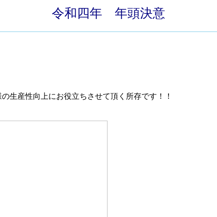
令和四年 年頭決意
様の生産性向上にお役立ちさせて頂く所存です！！