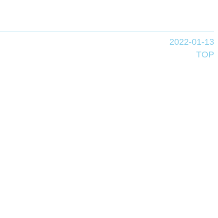
2022-01-13
TOP