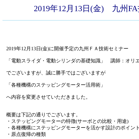
2019年12月13日(金)
2019年12月13日(金)に開催予定の九州ＦＡ技術セミナー
「電動スライダ・電動シリンダの基礎知識」 講師：オリエ
でございますが、誠に勝手ではございますが
「各種機構のステッピングモーター活用術」
へ内容を変更させていただきました。
概要は下記の通りでございます。
・ステッピングモーターの特徴(サーボとの比較・用途)
・各種機構にステッピングモーターを活かす設計のポイン
・原点復帰の種類