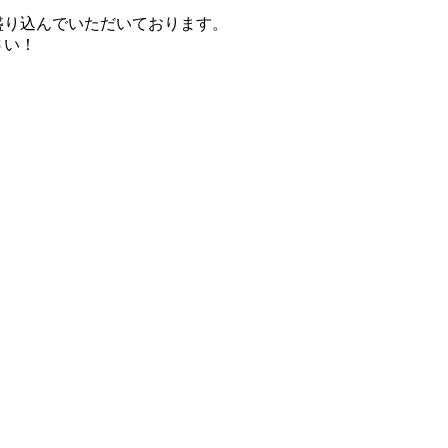
盛り込んでいただいております。
さい！