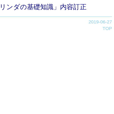
動シリンダの基礎知識」内容訂正
2019-06-27
TOP