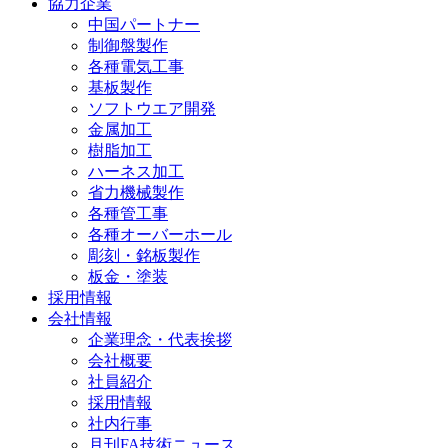
協力企業
中国パートナー
制御盤製作
各種電気工事
基板製作
ソフトウエア開発
金属加工
樹脂加工
ハーネス加工
省力機械製作
各種管工事
各種オーバーホール
彫刻・銘板製作
板金・塗装
採用情報
会社情報
企業理念・代表挨拶
会社概要
社員紹介
採用情報
社内行事
月刊FA技術ニュース