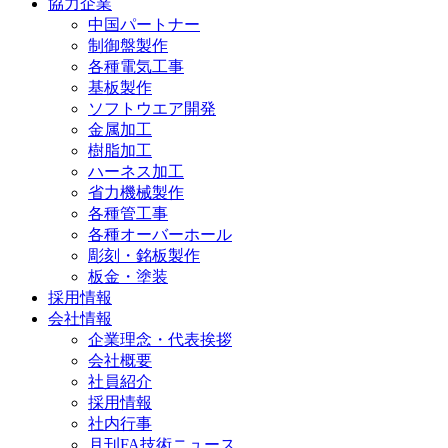
協力企業
中国パートナー
制御盤製作
各種電気工事
基板製作
ソフトウエア開発
金属加工
樹脂加工
ハーネス加工
省力機械製作
各種管工事
各種オーバーホール
彫刻・銘板製作
板金・塗装
採用情報
会社情報
企業理念・代表挨拶
会社概要
社員紹介
採用情報
社内行事
月刊FA技術ニュース