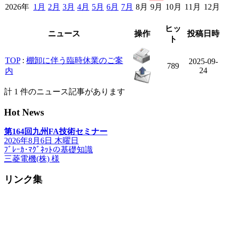
2026年
1月
2月
3月
4月
5月
6月
7月
8月
9月
10月
11月
12月
ヒッ
ニュース
操作
投稿日時
ト
TOP
:
棚卸に伴う臨時休業のご案
2025-09-
789
24
内
計 1 件のニュース記事があります
Hot News
第164回九州FA技術セミナー
2026年8月6日 木曜日
ﾌﾞﾚｰｶ･ﾏｸﾞﾈｯﾄの基礎知識
三菱電機(株) 様
リンク集