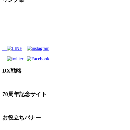
DX戦略
70周年記念サイト
お役立ちバナー