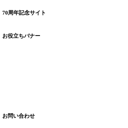
70周年記念サイト
お役立ちバナー
お問い合わせ