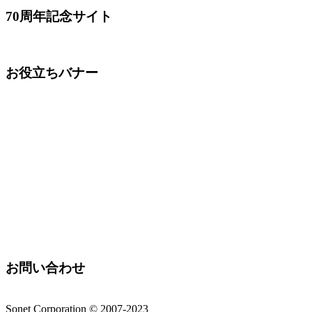
70周年記念サイト
お役立ちバナー
お問い合わせ
Sonet Corporation © 2007-2023