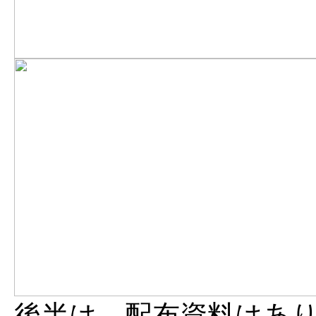
後半は、配布資料はあ