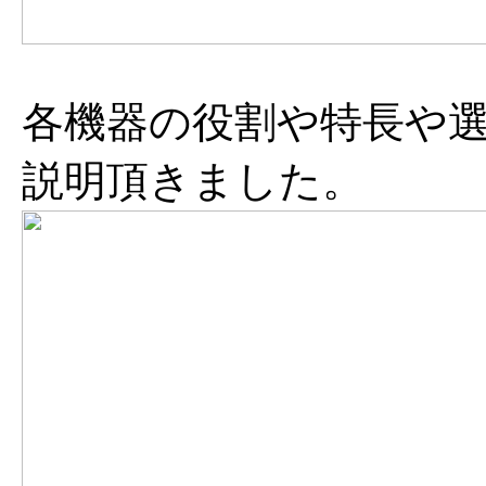
各機器の役割や特長や
説明頂きました。