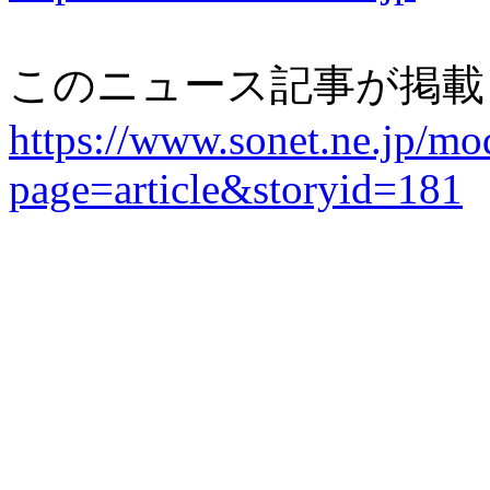
このニュース記事が掲載
https://www.sonet.ne.jp/mo
page=article&storyid=181