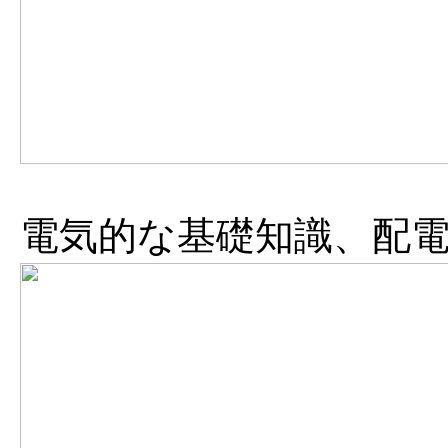
電気的な基礎知識、配