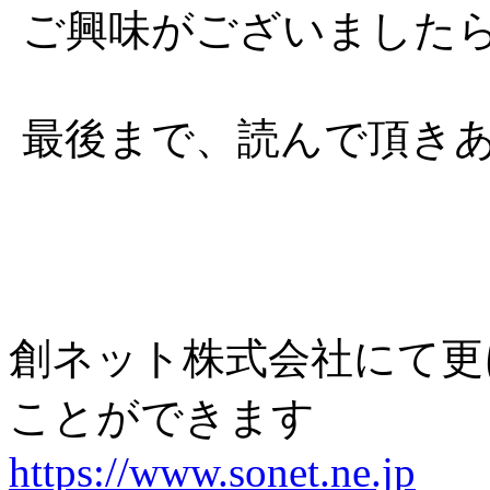
ご興味がございました
最後まで、読んで頂き
創ネット株式会社にて更
ことができます
https://www.sonet.ne.jp