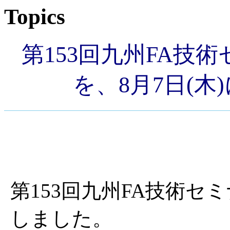
Topics
第153回九州FA技術
を、8月7日(
第153回九州FA技術セミ
しました。