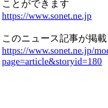
ことができます
https://www.sonet.ne.jp
このニュース記事が掲載
https://www.sonet.ne.jp/mo
page=article&storyid=180