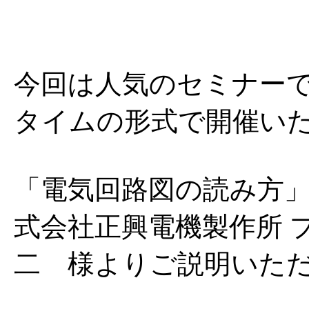
今回は人気のセミナーで
タイムの形式で開催い
「電気回路図の読み方」
式会社正興電機製作所 
二 様よりご説明いた