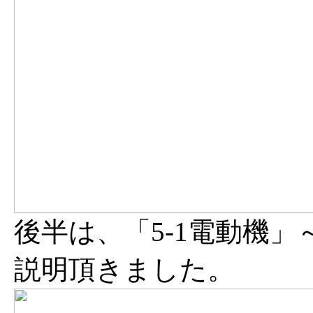
後半は、「5-1電動機」
説明頂きました。