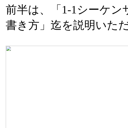
前半は、「1-1シーケン
書き方」迄を説明いた