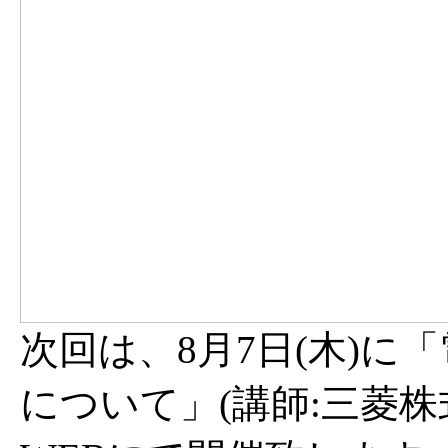
次回は、8月7日(木)に
について」(講師:三菱株