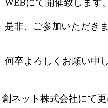
WEBにて開催致します
是非、ご参加いただき
何卒よろしくお願い申
創ネット株式会社にて更