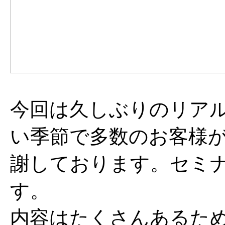
今回は久しぶりのリア
い季節で多数のお客様
謝しております。セミ
す。
内容はたくさんあるた