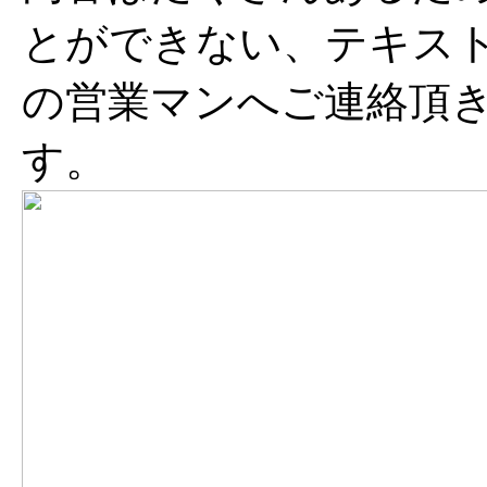
とができない、テキス
の営業マンへご連絡頂
す。