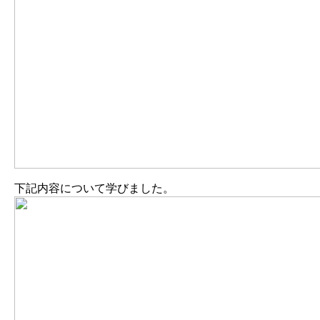
下記内容について学びました。