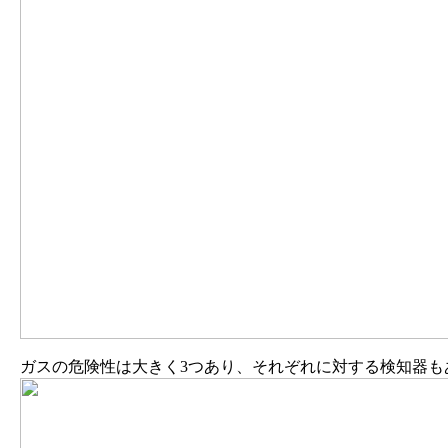
ガスの危険性は大きく3つあり、それぞれに対する検知器も