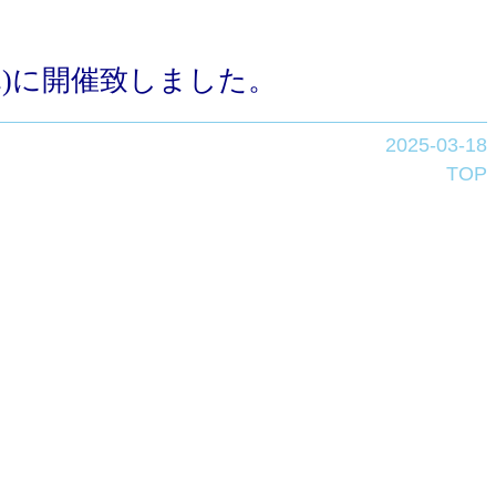
(木)に開催致しました。
2025-03-18
TOP