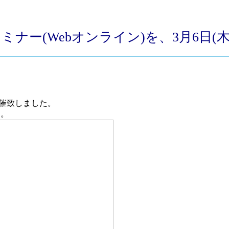
セミナー(Webオンライン)を、3月6日
に開催致しました。
た。