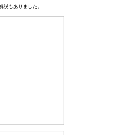
解説もありました。