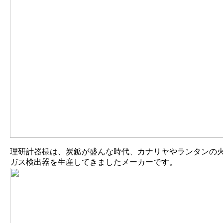
理研計器様は、炭鉱が盛んな時代、カナリヤやランタンの
ガス検出器を生産してきましたメーカーです。