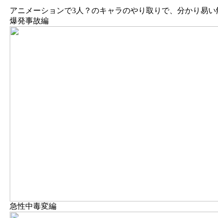
アニメーションで3人？のキャラのやり取りで、分かり易い
爆発事故編
急性中毒変編