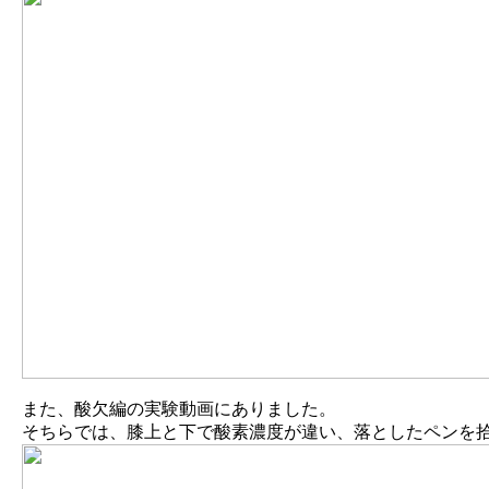
また、酸欠編の実験動画にありました。
そちらでは、膝上と下で酸素濃度が違い、落としたペンを