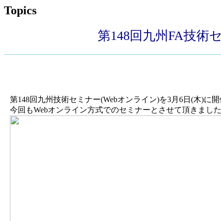
Topics
第148回九州FA技術
第148回九州技術セミナー(Webオンライン)を3月6日(木)
今回もWebオンライン方式でのセミナーとさせて頂きまし