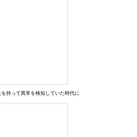
火を持って異常を検知していた時代に