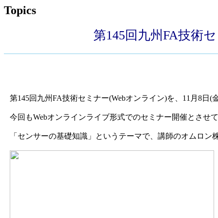
Topics
第145回九州FA技術
第145回九州FA技術セミナー(Webオンライン)を、11月8日
今回もWebオンラインライブ形式でのセミナー開催とさせ
「センサーの基礎知識」というテーマで、講師のオムロン