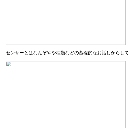
センサーとはなんぞやや種類などの基礎的なお話しからし