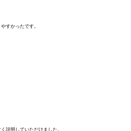
りやすかったです。
すく説明していただけました。