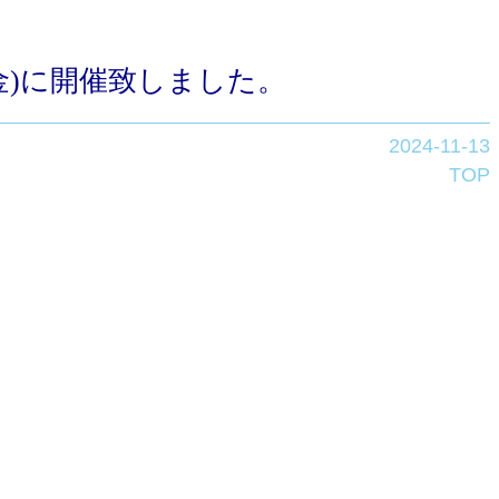
(金)に開催致しました。
2024-11-13
TOP