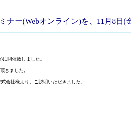
セミナー(Webオンライン)を、11月8日
(金)に開催致しました。
て頂きました。
株式会社様より、ご説明いただきました。