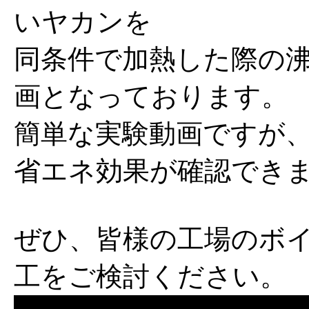
いヤカンを
同条件で加熱した際の
画となっております。
簡単な実験動画ですが
省エネ効果が確認でき
ぜひ、皆様の工場のボ
工をご検討ください。