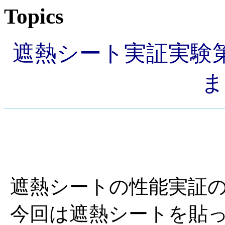
Topics
遮熱シート実証実験
ま
遮熱シートの性能実証
今回は遮熱シートを貼