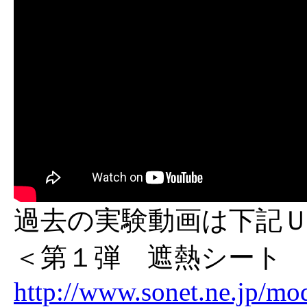
過去の実験動画は下記
＜第１弾
遮熱シート 
http://www.sonet.ne.jp/mo