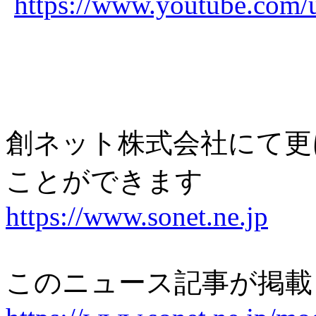
https://www.youtube.com
創ネット株式会社にて更
ことができます
https://www.sonet.ne.jp
このニュース記事が掲載