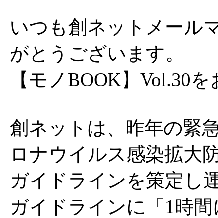
いつも創ネットメール
がとうございます。
【モノBOOK】Vol.3
創ネットは、昨年の緊
ロナウイルス感染拡大
ガイドラインを策定し
ガイドラインに「1時間