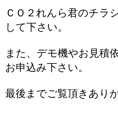
ＣＯ２れんら君のチラ
して下さい。
また、デモ機やお見積
お申込み下さい。
最後までご覧頂きあり