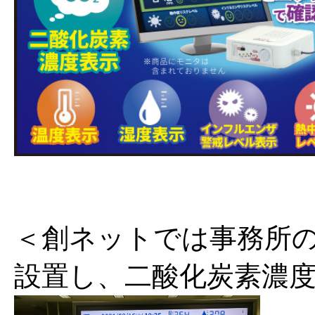
＜創ネットでは事務所
設置し、二酸化炭素濃