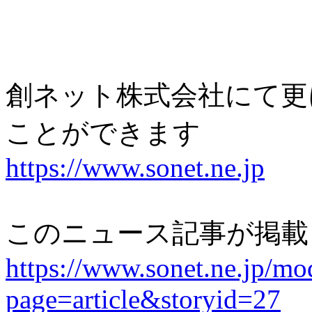
創ネット株式会社にて更
ことができます
https://www.sonet.ne.jp
このニュース記事が掲載
https://www.sonet.ne.jp/m
page=article&storyid=27