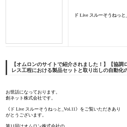
ド Live スルーそうねっと_V
【オムロンのサイトで紹介されました！】【協調
レス工程における製品セットと取り出しの自動化
お世話になっております。
創ネット株式会社です。
《ド Live スルーそうねっと_Vol.11》をご覧いただきあり
がとうございます。
第11回はオムロン株式会社の