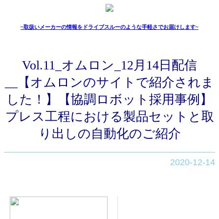
~取扱いメーカーの情報をドライブスルーのような手軽さでお届けします~
Vol.11_オムロン_12月14日配信
__【オムロンのサイトで紹介されま
した！】【協調ロボット採用事例】
プレス工程における製品セットと取
り出しの自動化のご紹介
2020-12-14