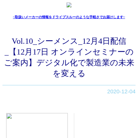
~取扱いメーカーの情報をドライブスルーのような手軽さでお届けします~
Vol.10_シーメンス_12月4日配信
_【12月17日 オンラインセミナーの
ご案内】デジタル化で製造業の未来
を変える
2020-12-04