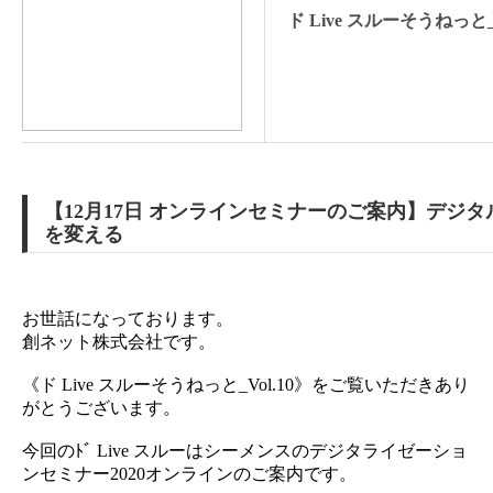
ド Live スルーそうねっと_V
【12月17日 オンラインセミナーのご案内】デジ
を変える
お世話になっております。
創ネット株式会社です。
《ド Live スルーそうねっと_Vol.10》をご覧いただきあり
がとうございます。
今回のﾄﾞ Live スルーはシーメンスのデジタライゼーショ
ンセミナー2020オンラインのご案内です。