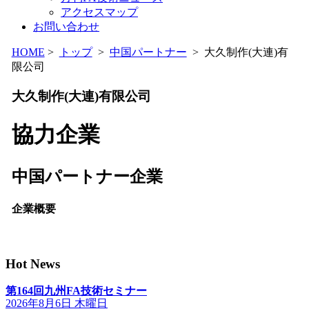
アクセスマップ
お問い合わせ
HOME
>
トップ
>
中国パートナー
> 大久制作(大連)有
限公司
大久制作(大連)有限公司
協力企業
中国パートナー企業
企業概要
Hot News
第164回九州FA技術セミナー
2026年8月6日 木曜日